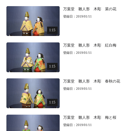
万葉堂 雛人形 木彫 菜の花
登録日：2019/01/11
1:15
万葉堂 雛人形 木彫 紅白梅
登録日：2019/01/11
1:15
万葉堂 雛人形 木彫 春秋の花
登録日：2019/01/11
1:15
万葉堂 雛人形 木彫 梅と桜
登録日：2019/01/11