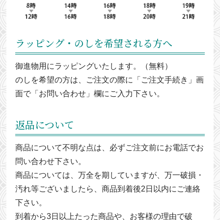
ラッピング・のしを希望される方へ
御進物用にラッピングいたします。（無料）
のしを希望の方は、ご注文の際に「ご注文手続き」画
面で「お問い合わせ」欄にご入力下さい。
返品について
商品について不明な点は、必ずご注文前にお電話でお
問い合わせ下さい。
商品については、万全を期していますが、万一破損・
汚れ等ございましたら、商品到着後2日以内にご連絡
下さい。
到着から3日以上たった商品や、お客様の理由で破