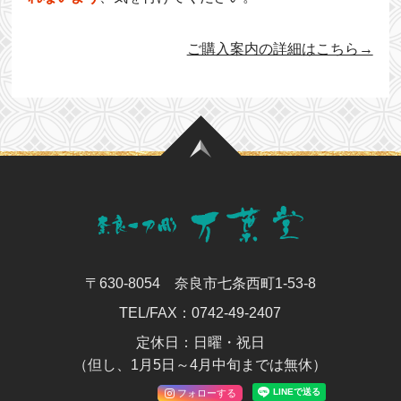
ご購入案内の詳細はこちら→
〒630-8054 奈良市七条西町1-53-8
TEL/FAX：
0742-49-2407
定休日：日曜・祝日
（但し、1月5日～4月中旬までは無休）
フォローする