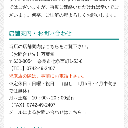
ではございますが、再度ご連絡いただければ幸いでご
ざいます。何卒、ご理解の程よろしくお願いします。
店舗案内・お問い合わせ
当店の店舗案内はこちらをご覧下さい。
【お問合せ先】万葉堂
〒630-8054 奈良市七条西町1-53-8
【TEL】0742-49-2407
※来店の際は、事前にお電話下さい。
※定休日：日曜・祝日 （但し、1月5日～4月中旬ま
では無休）
月～土曜 10：00～20：00受付
【FAX】0742-49-2407
メールによるお問い合わせはこちら→