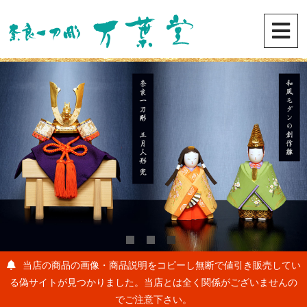
当店の商品の画像・商品説明をコピーし無断で値引き販売してい
る偽サイトが見つかりました。当店とは全く関係がございませんの
でご注意下さい。