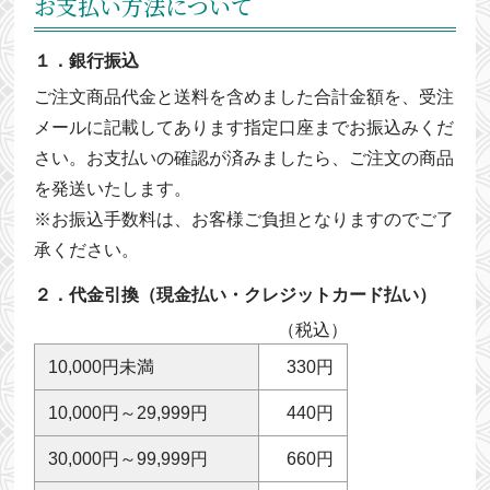
お支払い方法について
１．銀行振込
ご注文商品代金と送料を含めました合計金額を、受注
メールに記載してあります指定口座までお振込みくだ
さい。お支払いの確認が済みましたら、ご注文の商品
を発送いたします。
※お振込手数料は、お客様ご負担となりますのでご了
承ください。
２．代金引換（現金払い・クレジットカード払い）
（税込）
10,000円未満
330円
10,000円～29,999円
440円
30,000円～99,999円
660円