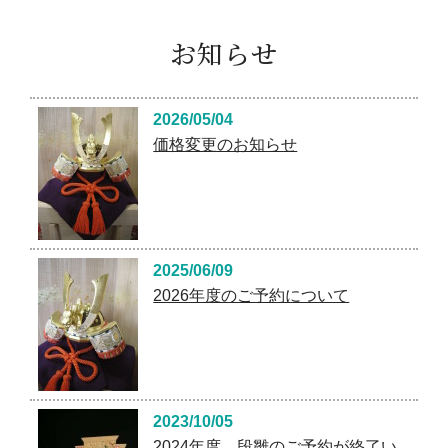
お知らせ
2026/05/04
価格変更のお知らせ
2025/06/09
2026年度のご予約について
2023/10/05
2024年度 段雛のご予約が終了い