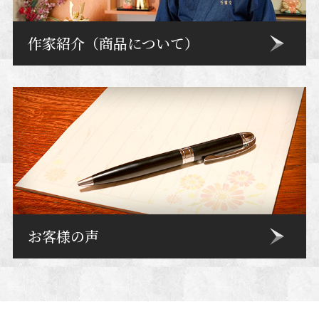
作家紹介（商品について）
お客様の声