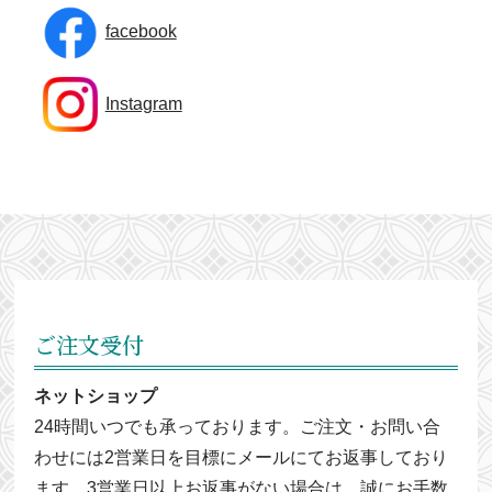
facebook
Instagram
ご注文受付
ネットショップ
24時間いつでも承っております。ご注文・お問い合
わせには2営業日を目標にメールにてお返事しており
ます。3営業日以上お返事がない場合は、誠にお手数