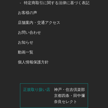
特定商取引に関する法律に基づく表記
お客様の声
店舗案内・交通アクセス
お問い合わせ
お知らせ
動画一覧
個人情報保護方針
正規取り扱い店
神戸・住吉倶楽部
京都四条・田中彌
奈良セレクト