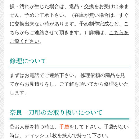
損・汚れが生じた場合は、返品・交換をお受け出来ま
せん。予めご了承下さい。（在庫が無い場合は、すぐ
に交換出来ない時があります。予め制作完成など、こ
ちらからご連絡させて頂きます。）詳細は、
こちらを
ご覧ください
。
修理について
まずはお電話でご連絡下さい。 修理依頼の商品を見
てからお見積りをし、ご了解を頂いてから修理をいた
します。
奈良一刀彫のお取り扱いについて
◎お人形を持つ時は、
手袋
をして下さい。手袋がない
時は、ティッシュ1枚を挟んで持って下さい。