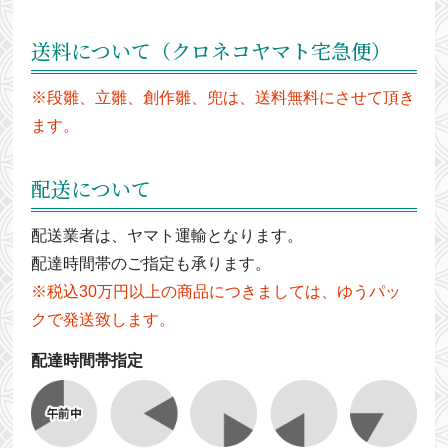
送料について（クロネコヤマト宅急便）
※段雛、立雛、創作雛、兜は、送料無料にさせて頂き
ます。
配送について
配送業者は、ヤマト運輸となります。
配達時間帯のご指定も承ります。
※税込30万円以上の商品につきましては、ゆうパッ
クで発送致します。
配達時間帯指定