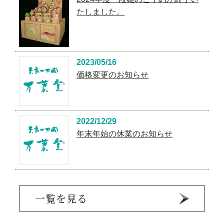
たしました。
2023/05/16
価格変更のお知らせ
2022/12/29
年末年始の休業のお知らせ
一覧を見る