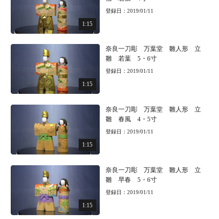
登録日：2019/01/11
1:15
奈良一刀彫 万葉堂 雛人形 立
雛 若葉 5・6寸
登録日：2019/01/11
1:15
奈良一刀彫 万葉堂 雛人形 立
雛 春風 4・5寸
登録日：2019/01/11
1:15
奈良一刀彫 万葉堂 雛人形 立
雛 早春 5・6寸
登録日：2019/01/11
1:15